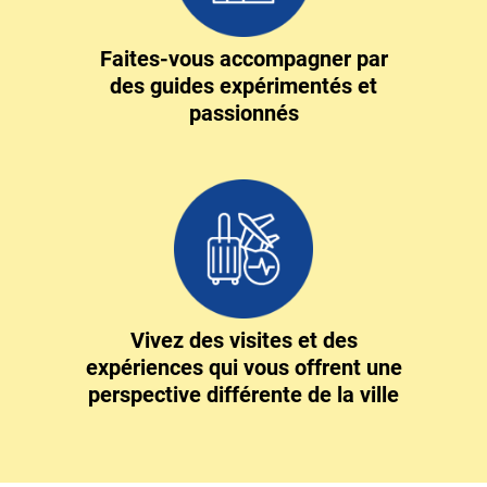
Faites-vous accompagner par
des guides expérimentés et
passionnés
Vivez des visites et des
expériences qui vous offrent une
perspective différente de la ville