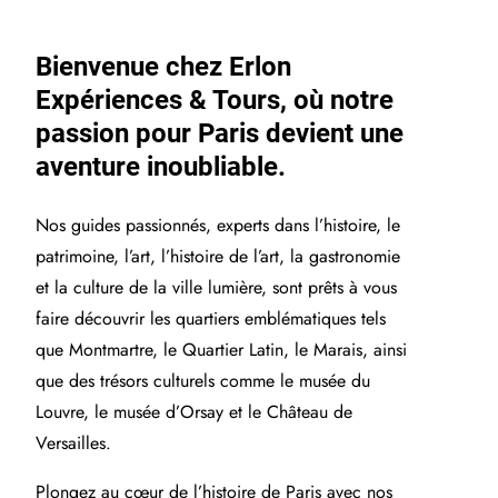
Bienvenue chez Erlon
Expériences & Tours, où notre
passion pour Paris devient une
aventure inoubliable.
Nos guides passionnés, experts dans l’histoire, le
patrimoine, l’art, l’histoire de l’art, la gastronomie
et la culture de la ville lumière, sont prêts à vous
faire découvrir les quartiers emblématiques tels
que Montmartre, le Quartier Latin, le Marais, ainsi
que des trésors culturels comme le musée du
Louvre, le musée d’Orsay et le Château de
Versailles.
Plongez au cœur de l’histoire de Paris avec nos