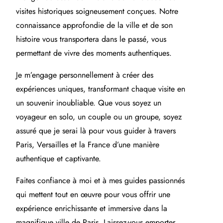
visites historiques soigneusement conçues. Notre
connaissance approfondie de la ville et de son
histoire vous transportera dans le passé, vous
permettant de vivre des moments authentiques.
Je m’engage personnellement à créer des
expériences uniques, transformant chaque visite en
un souvenir inoubliable. Que vous soyez un
voyageur en solo, un couple ou un groupe, soyez
assuré que je serai là pour vous guider à travers
Paris, Versailles et la France d’une manière
authentique et captivante.
Faites confiance à moi et à mes guides passionnés
qui mettent tout en œuvre pour vous offrir une
expérience enrichissante et immersive dans la
magnifique ville de Paris. Laissez-vous emporter