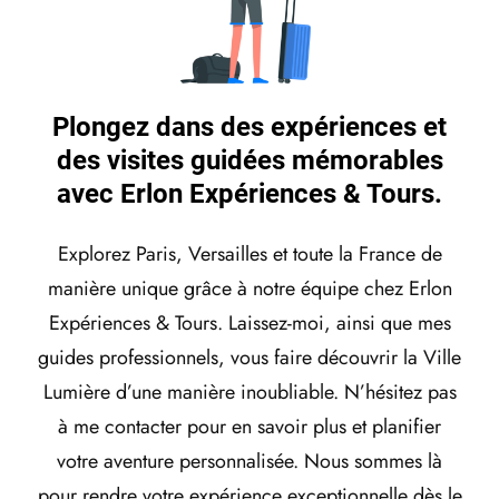
Plongez dans des expériences et
des visites guidées mémorables
avec Erlon Expériences & Tours.
Explorez Paris, Versailles et toute la France de
manière unique grâce à notre équipe chez Erlon
Expériences & Tours. Laissez-moi, ainsi que mes
guides professionnels, vous faire découvrir la Ville
Lumière d’une manière inoubliable. N’hésitez pas
à me contacter pour en savoir plus et planifier
votre aventure personnalisée. Nous sommes là
pour rendre votre expérience exceptionnelle dès le