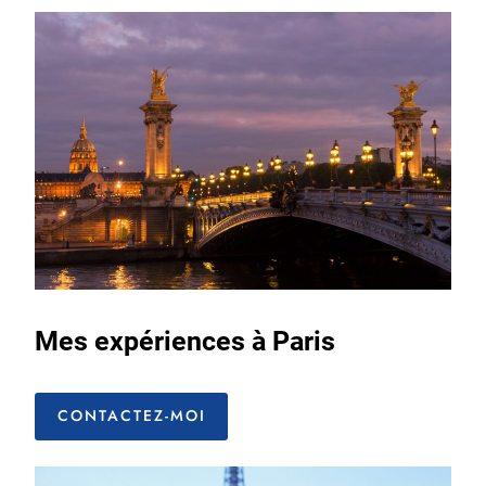
Mes expériences à Paris
CONTACTEZ-MOI