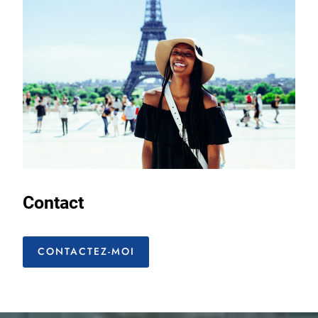
Contact
CONTACTEZ-MOI