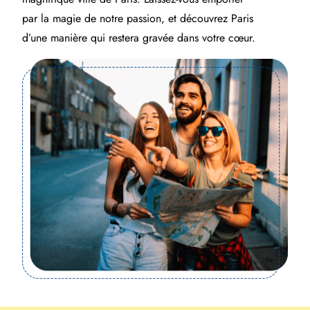
par la magie de notre passion, et découvrez Paris
d’une manière qui restera gravée dans votre cœur.