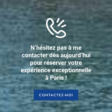
N’hésitez pas à me
contacter dès aujourd’hui
pour réserver votre
expérience exceptionnelle
à Paris !
CONTACTEZ-MOI