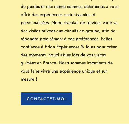
de guides et moi-même sommes déterminés à vous
offrir des expériences enrichissantes et
personnalisées. Notre éventail de services varié va
des visites privées aux circuits en groupe, afin de
répondre précisément à vos préférences. Faites
confiance à Erlon Expériences & Tours pour créer
des moments inoubliables lors de vos visites
guidées en France. Nous sommes impatients de
vous faire vivre une expérience unique et sur
mesure !
CONTACTEZ-MOI