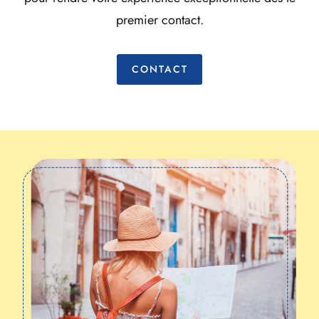
premier contact.
CONTACT