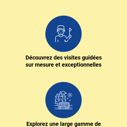
Découvrez des visites guidées
sur mesure et exceptionnelles
Explorez une large gamme de