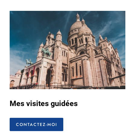
Mes visites guidées
CONTACTEZ-MOI