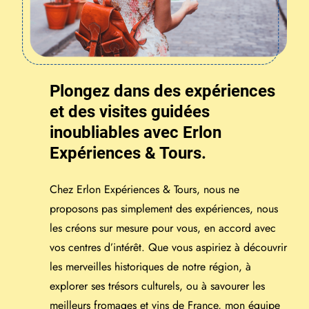
Plongez dans des expériences
et des visites guidées
inoubliables avec Erlon
Expériences & Tours.
Chez Erlon Expériences & Tours, nous ne
proposons pas simplement des expériences, nous
les créons sur mesure pour vous, en accord avec
vos centres d’intérêt. Que vous aspiriez à découvrir
les merveilles historiques de notre région, à
explorer ses trésors culturels, ou à savourer les
meilleurs fromages et vins de France, mon équipe