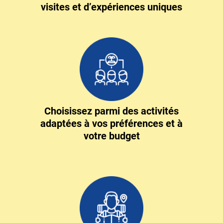
visites et d’expériences uniques
Choisissez parmi des activités
adaptées à vos préférences et à
votre budget